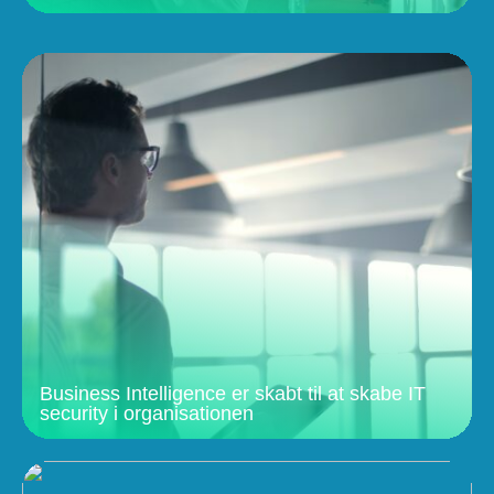
Business Intelligence er skabt til at skabe IT
security i organisationen