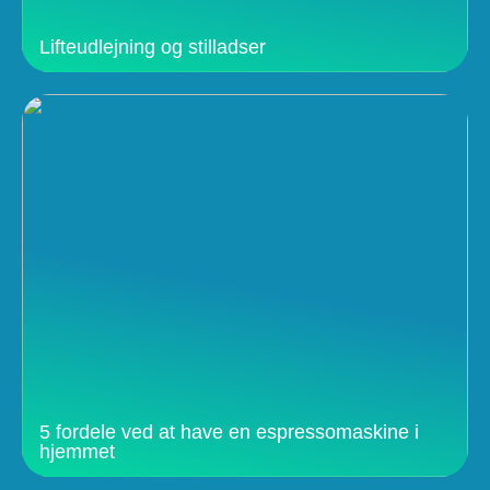
Lifteudlejning og stilladser
5 fordele ved at have en espressomaskine i
hjemmet