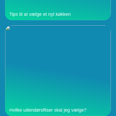
Tips til at vælge et nyt køkken
Hvilke udendørsfliser skal jeg vælge?