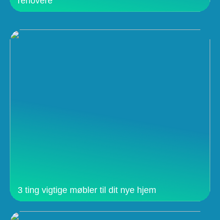
renovere
3 ting vigtige møbler til dit nye hjem