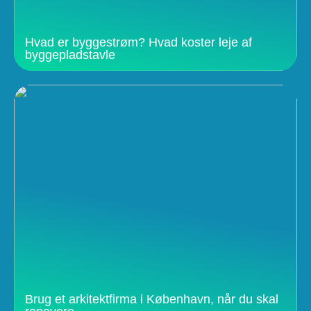
Hvad er byggestrøm? Hvad koster leje af
byggepladstavle
Brug et arkitektfirma i København, når du skal