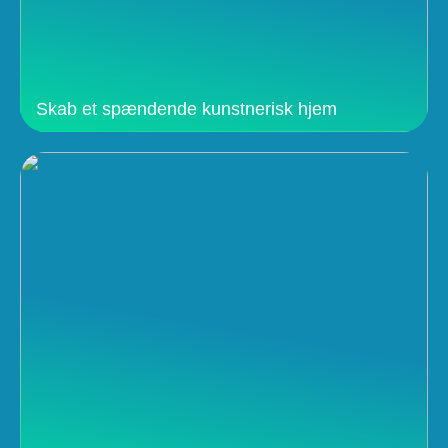
Skab et spændende kunstnerisk hjem