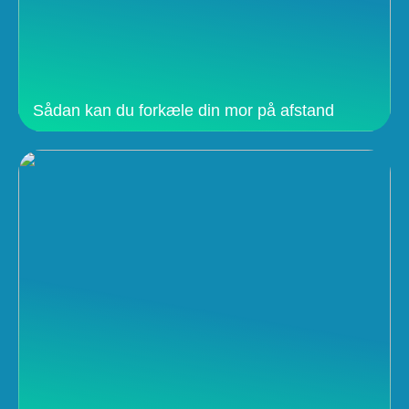
Sådan kan du forkæle din mor på afstand