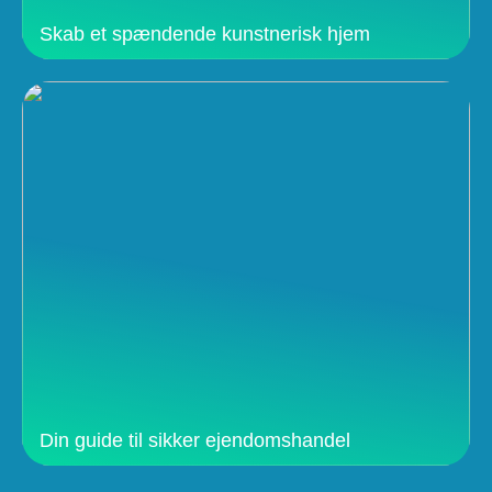
Skab et spændende kunstnerisk hjem
Din guide til sikker ejendomshandel