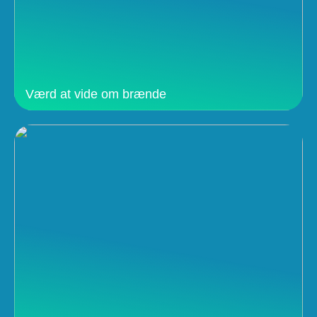
Værd at vide om brænde