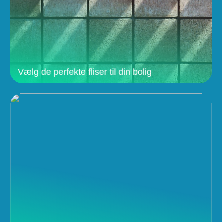
Vælg de perfekte fliser til din bolig