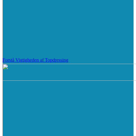
Forstå Vigtigheden af Topdressing