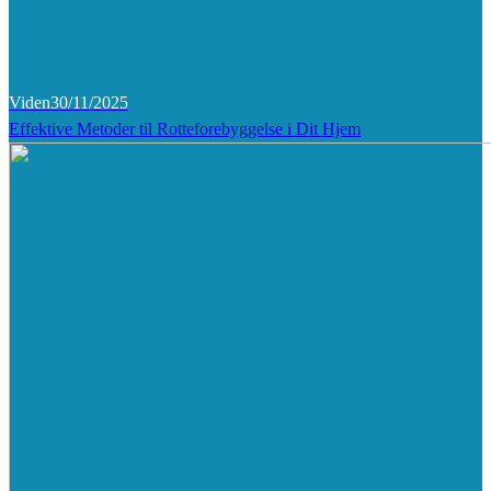
Viden
30/11/2025
Effektive Metoder til Rotteforebyggelse i Dit Hjem