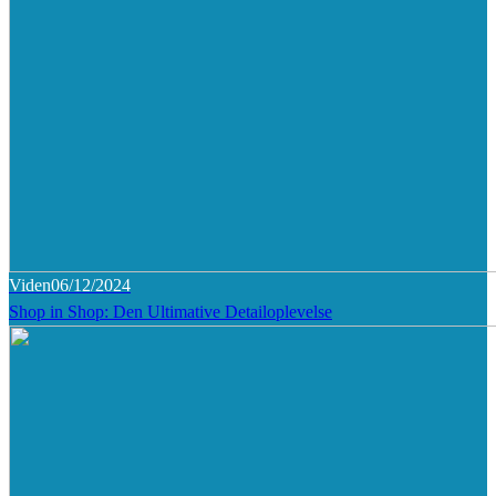
Viden
06/12/2024
Shop in Shop: Den Ultimative Detailoplevelse