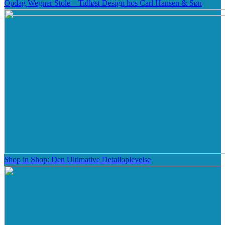
Opdag Wegner Stole – Tidløst Design hos Carl Hansen & Søn
Shop in Shop: Den Ultimative Detailoplevelse