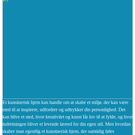
Et kunstnerisk hjem kan handle om at skabe et miljø, der kan være
med til at inspirere, udfordrer og udtrykker din personlighed. Det
kan blive et sted, hvor kreativitet og kunst får lov til at fylde, og hvor
indretningen bliver et levende lærred for din egen stil. Men hvordan
skaber man egentlig et kunstnerisk hjem, der samtidig føles