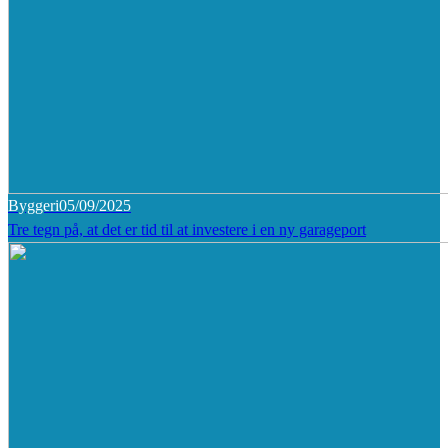
Byggeri
05/09/2025
Tre tegn på, at det er tid til at investere i en ny garageport