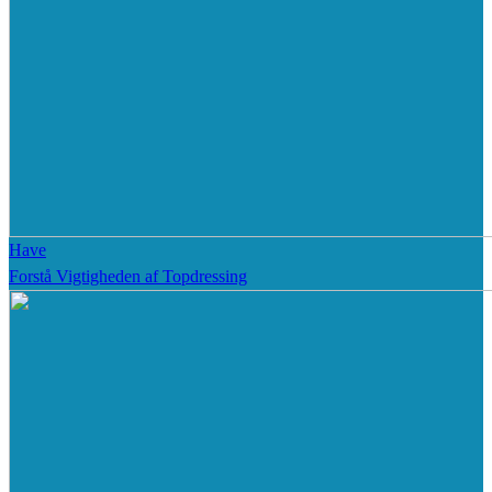
Have
Forstå Vigtigheden af Topdressing