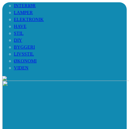
INTERIØR
LAMPER
ELEKTRONIK
HAVE
STIL
DIY
BYGGERI
LIVSSTIL
ØKONOMI
VIDEN