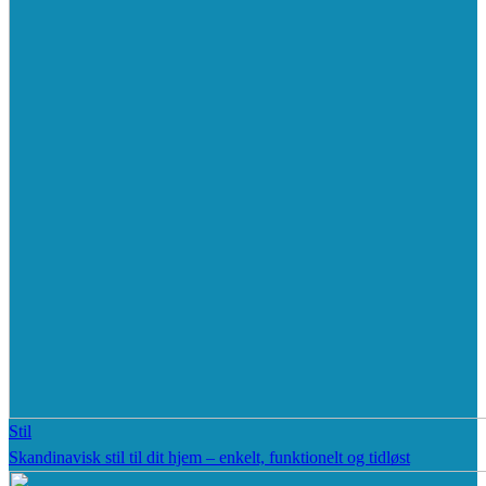
Stil
Skandinavisk stil til dit hjem – enkelt, funktionelt og tidløst