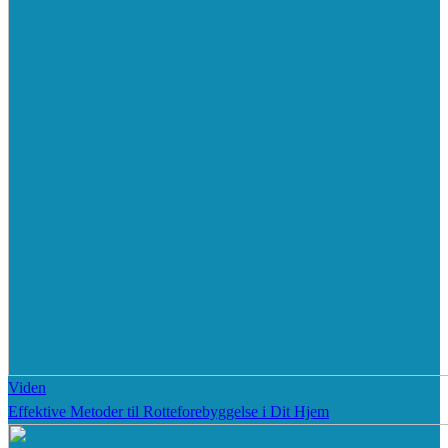
Viden
Effektive Metoder til Rotteforebyggelse i Dit Hjem