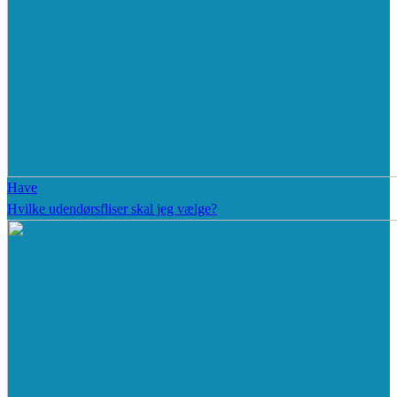
Have
Hvilke udendørsfliser skal jeg vælge?