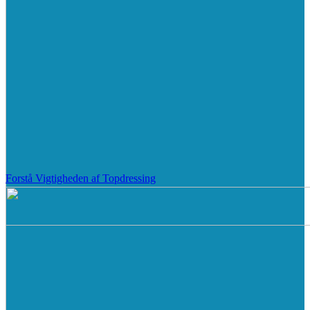
Forstå Vigtigheden af Topdressing