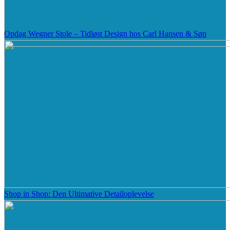
Opdag Wegner Stole – Tidløst Design hos Carl Hansen & Søn
Shop in Shop: Den Ultimative Detailoplevelse