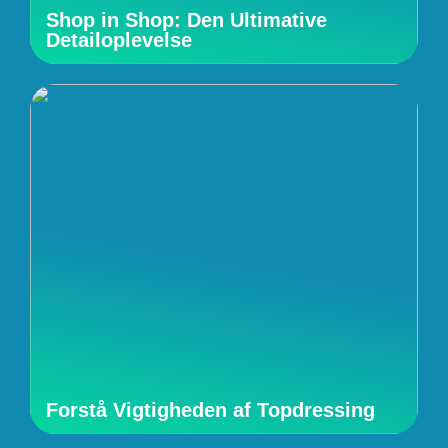
Shop in Shop: Den Ultimative
Detailoplevelse
Forstå Vigtigheden af Topdressing