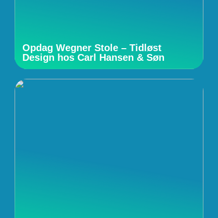
Opdag Wegner Stole – Tidløst
Design hos Carl Hansen & Søn