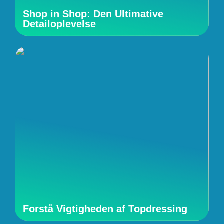
Shop in Shop: Den Ultimative
Detailoplevelse
Forstå Vigtigheden af Topdressing