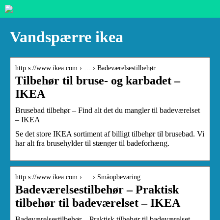
Vandspærre ikea
http s://www.ikea.com › … › Badeværelsestilbehør
Tilbehør til bruse- og karbadet –
IKEA
Brusebad tilbehør – Find alt det du mangler til badeværelset
– IKEA
Se det store IKEA sortiment af billigt tilbehør til brusebad. Vi
har alt fra brusehylder til stænger til badeforhæng.
http s://www.ikea.com › … › Småopbevaring
Badeværelsestilbehør – Praktisk
tilbehør til badeværelset – IKEA
Badeværelsestilbehør – Praktisk tilbehør til badeværelset –