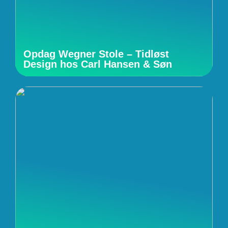
Opdag Wegner Stole – Tidløst
Design hos Carl Hansen & Søn