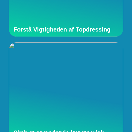
Forstå Vigtigheden af Topdressing