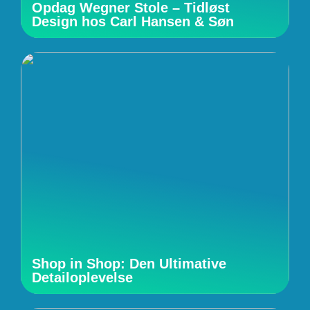
Opdag Wegner Stole – Tidløst
Design hos Carl Hansen & Søn
Shop in Shop: Den Ultimative
Detailoplevelse