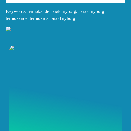
Keywords: termokande harald nyborg, harald nyborg
termokande, termokrus harald nyborg