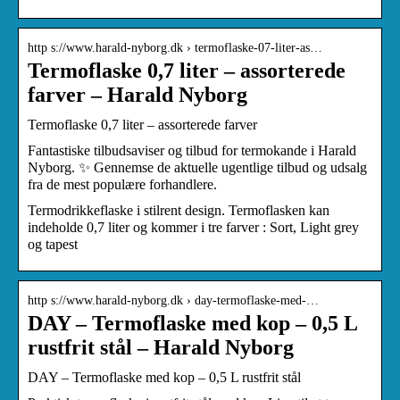
http s://www.harald-nyborg.dk › termoflaske-07-liter-as…
Termoflaske 0,7 liter – assorterede
farver – Harald Nyborg
Termoflaske 0,7 liter – assorterede farver
Fantastiske tilbudsaviser og tilbud for termokande i Harald
Nyborg. ✨ Gennemse de aktuelle ugentlige tilbud og udsalg
fra de mest populære forhandlere.
Termodrikkeflaske i stilrent design. Termoflasken kan
indeholde 0,7 liter og kommer i tre farver : Sort, Light grey
og tapest
http s://www.harald-nyborg.dk › day-termoflaske-med-…
DAY – Termoflaske med kop – 0,5 L
rustfrit stål – Harald Nyborg
DAY – Termoflaske med kop – 0,5 L rustfrit stål