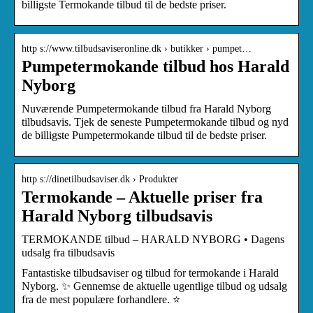
billigste Termokande tilbud til de bedste priser.
http s://www.tilbudsaviseronline.dk › butikker › pumpet…
Pumpetermokande tilbud hos Harald
Nyborg
Nuværende Pumpetermokande tilbud fra Harald Nyborg
tilbudsavis. Tjek de seneste Pumpetermokande tilbud og nyd
de billigste Pumpetermokande tilbud til de bedste priser.
http s://dinetilbudsaviser.dk › Produkter
Termokande – Aktuelle priser fra
Harald Nyborg tilbudsavis
TERMOKANDE tilbud – HARALD NYBORG • Dagens
udsalg fra tilbudsavis
Fantastiske tilbudsaviser og tilbud for termokande i Harald
Nyborg. ✨ Gennemse de aktuelle ugentlige tilbud og udsalg
fra de mest populære forhandlere. ⭐