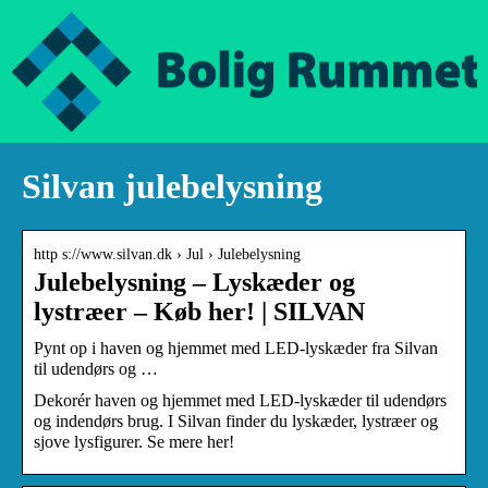
Silvan julebelysning
http s://www.silvan.dk › Jul › Julebelysning
Julebelysning – Lyskæder og
lystræer – Køb her! | SILVAN
Pynt op i haven og hjemmet med LED-lyskæder fra Silvan
til udendørs og …
Dekorér haven og hjemmet med LED-lyskæder til udendørs
og indendørs brug. I Silvan finder du lyskæder, lystræer og
sjove lysfigurer. Se mere her!