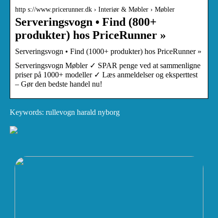
http s://www.pricerunner.dk › Interiør & Møbler › Møbler
Serveringsvogn • Find (800+
produkter) hos PriceRunner »
Serveringsvogn • Find (1000+ produkter) hos PriceRunner »
Serveringsvogn Møbler ✓ SPAR penge ved at sammenligne
priser på 1000+ modeller ✓ Læs anmeldelser og eksperttest
– Gør den bedste handel nu!
Keywords: rullevogn harald nyborg