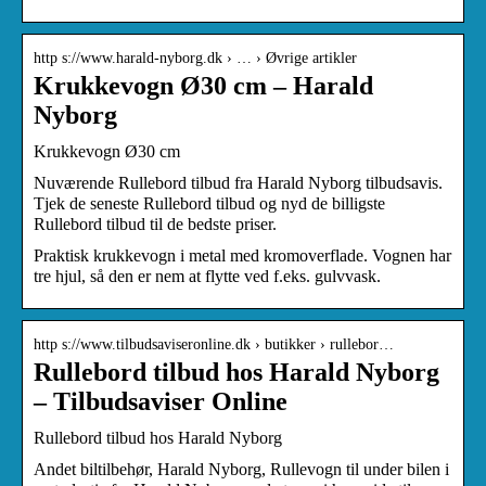
http s://www.harald-nyborg.dk › … › Øvrige artikler
Krukkevogn Ø30 cm – Harald
Nyborg
Krukkevogn Ø30 cm
Nuværende Rullebord tilbud fra Harald Nyborg tilbudsavis.
Tjek de seneste Rullebord tilbud og nyd de billigste
Rullebord tilbud til de bedste priser.
Praktisk krukkevogn i metal med kromoverflade. Vognen har
tre hjul, så den er nem at flytte ved f.eks. gulvvask.
http s://www.tilbudsaviseronline.dk › butikker › rullebor…
Rullebord tilbud hos Harald Nyborg
– Tilbudsaviser Online
Rullebord tilbud hos Harald Nyborg
Andet biltilbehør, Harald Nyborg, Rullevogn til under bilen i