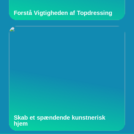
Forstå Vigtigheden af Topdressing
Skab et spændende kunstnerisk
hjem