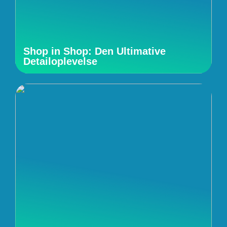
Shop in Shop: Den Ultimative
Detailoplevelse