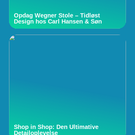
Opdag Wegner Stole – Tidløst
Design hos Carl Hansen & Søn
Shop in Shop: Den Ultimative
Detailoplevelse