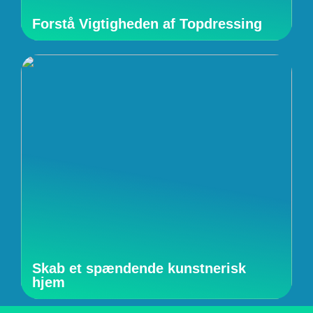
Forstå Vigtigheden af Topdressing
Skab et spændende kunstnerisk
hjem