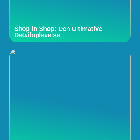
Shop in Shop: Den Ultimative
Detailoplevelse