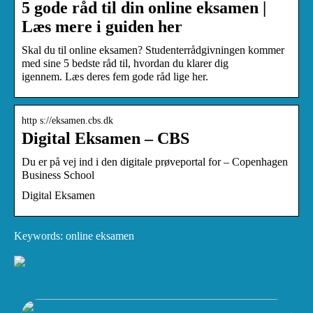
5 gode råd til din online eksamen |
Læs mere i guiden her
Skal du til online eksamen? Studenterrådgivningen kommer
med sine 5 bedste råd til, hvordan du klarer dig
igennem. Læs deres fem gode råd lige her.
http s://eksamen.cbs.dk
Digital Eksamen – CBS
Du er på vej ind i den digitale prøveportal for – Copenhagen
Business School
Digital Eksamen
Keywords: online eksamen