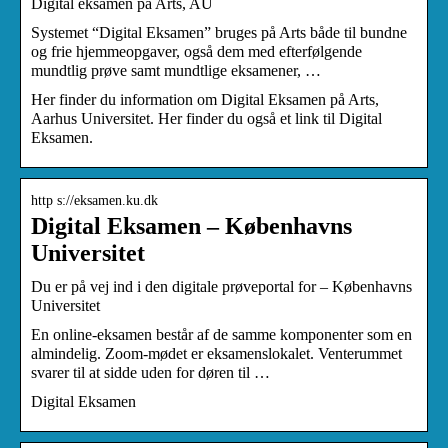
Digital eksamen på Arts, AU
Systemet “Digital Eksamen” bruges på Arts både til bundne
og frie hjemmeopgaver, også dem med efterfølgende
mundtlig prøve samt mundtlige eksamener, …
Her finder du information om Digital Eksamen på Arts,
Aarhus Universitet. Her finder du også et link til Digital
Eksamen.
http s://eksamen.ku.dk
Digital Eksamen – Københavns
Universitet
Du er på vej ind i den digitale prøveportal for – Københavns
Universitet
En online-eksamen består af de samme komponenter som en
almindelig. Zoom-mødet er eksamenslokalet. Venterummet
svarer til at sidde uden for døren til …
Digital Eksamen