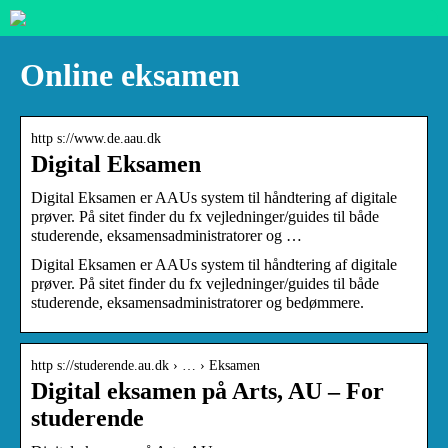
Online eksamen
http s://www.de.aau.dk
Digital Eksamen
Digital Eksamen er AAUs system til håndtering af digitale
prøver. På sitet finder du fx vejledninger/guides til både
studerende, eksamensadministratorer og …
Digital Eksamen er AAUs system til håndtering af digitale
prøver. På sitet finder du fx vejledninger/guides til både
studerende, eksamensadministratorer og bedømmere.
http s://studerende.au.dk › … › Eksamen
Digital eksamen på Arts, AU – For
studerende