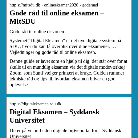
http s://mitsdu.dk › onlineeksamen2020 › goderaad
Gode råd til online eksamen –
MitSDU
Gode råd til online eksamen
Systemet “Digital Eksamen” er det nye digitale system på
SDU, hvor du kan få overblik over dine eksamener, …
Vejledninger og gode råd til online eksamen.
Denne guide er lavet som en hjælp til dig, der står over for at
skulle til en mundtlig eksamen via det digitale mødeværktøj
Zoom, som Samf vælger primært at bruge. Guiden rummer
tekniske råd og tips til, hvordan eksamen bliver en god
oplevelse.
http s://digitaleksamen.sdu.dk
Digital Eksamen – Syddansk
Universitet
Du er på vej ind i den digitale prøveportal for – Syddansk
Universitet