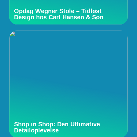
Opdag Wegner Stole – Tidløst
Design hos Carl Hansen & Søn
Shop in Shop: Den Ultimative
Detailoplevelse