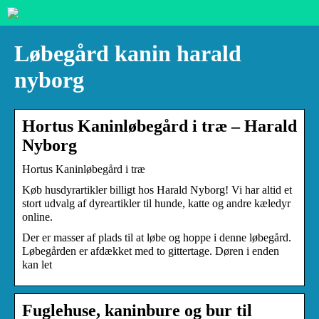
Løbegård kanin harald
nyborg
Hortus Kaninløbegård i træ – Harald
Nyborg
Hortus Kaninløbegård i træ
Køb husdyrartikler billigt hos Harald Nyborg! Vi har altid et
stort udvalg af dyreartikler til hunde, katte og andre kæledyr
online.
Der er masser af plads til at løbe og hoppe i denne løbegård.
Løbegården er afdækket med to gittertage. Døren i enden
kan let
Fuglehuse, kaninbure og bur til