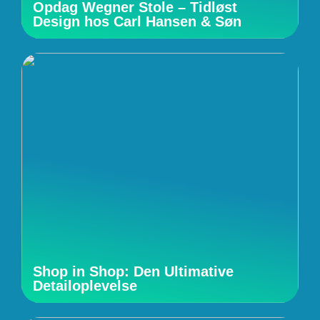
Opdag Wegner Stole – Tidløst
Design hos Carl Hansen & Søn
Shop in Shop: Den Ultimative
Detailoplevelse