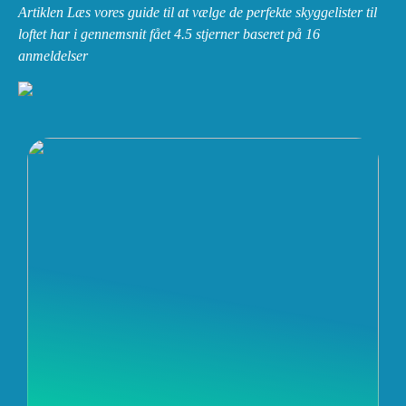
Artiklen Læs vores guide til at vælge de perfekte skyggelister til
loftet har i gennemsnit fået
4.5
stjerner baseret på
16
anmeldelser