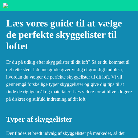
Læs vores guide til at vælge
de perfekte skyggelister til
loftet
Er du på udkig efter skyggelister til dit loft? Så er du kommet til
det rette sted. I denne guide giver vi dig et grundigt indblik i,
hvordan du vælger de perfekte skyggelister til dit loft. Vi vil
gennemgå forskellige typer skyggelister og give dig tips til at
finde de rigtige mål og materialer. Læs videre for at blive klogere
på diskret og stilfuld indretning af dit loft.
Typer af skyggelister
Der findes et bredt udvalg af skyggelister på markedet, så det