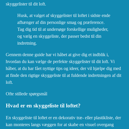
skyggelister til dit loft.
Husk, at valget af skyggelister til loftet i sidste ende
afhænger af din personlige smag og præference.
Tag dig tid til at undersøge forskellige muligheder,
og vælg en skyggeliste, der passer bedst til din
indretning.
Gennem denne guide har vi håbet at give dig et indblik i,
hvordan du kan vælge de perfekte skyggelister til dit loft. Vi
håber, at du har fået nyttige tips og ideer, der vil hjælpe dig med
at finde den rigtige skyggeliste til at fuldende indretningen af dit
loft.
Ofte stillede spørgsmål
Hvad er en skyggeliste til loftet?
En skyggeliste til loftet er en dekorativ træ- eller plastikliste, der
kan monteres langs væggen for at skabe en visuel overgang