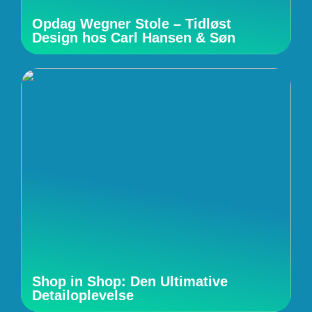
Opdag Wegner Stole – Tidløst
Design hos Carl Hansen & Søn
Shop in Shop: Den Ultimative
Detailoplevelse