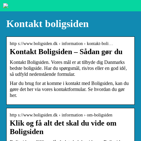
Kontakt boligsiden
http s://www.boligsiden.dk › information › kontakt-boli…
Kontakt Boligsiden – Sådan gør du
Kontakt Boligsiden. Vores mål er at tilbyde dig Danmarks
bedste boligside. Har du spørgsmål, ris/ros eller en god idé,
så udfyld nedenstående formular.
Har du brug for at komme i kontakt med Boligsiden, kan du
gøre det her via vores kontaktformular. Se hvordan du gør
her.
http s://www.boligsiden.dk › information › om-boligsiden
Klik og få alt det skal du vide om
Boligsiden