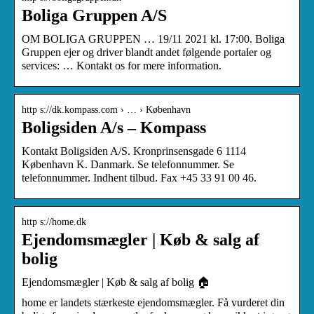
Boliga Gruppen A/S
OM BOLIGA GRUPPEN … 19/11 2021 kl. 17:00. Boliga
Gruppen ejer og driver blandt andet følgende portaler og
services: … Kontakt os for mere information.
http s://dk.kompass.com › … › København
Boligsiden A/s – Kompass
Kontakt Boligsiden A/S. Kronprinsensgade 6 1114
København K. Danmark. Se telefonnummer. Se
telefonnummer. Indhent tilbud. Fax +45 33 91 00 46.
http s://home.dk
Ejendomsmægler | Køb & salg af
bolig
Ejendomsmægler | Køb & salg af bolig 🏠
home er landets stærkeste ejendomsmægler. Få vurderet din