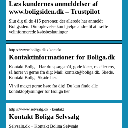
Læs kundernes anmeldelser af
www.boligsiden.dk – Trustpilot
Slut dig til de 415 personer, der allerede har anmeldt
Boligsiden. Din oplevelse kan hjælpe andre til at træffe
velinformerede købsbeslutninger.
http s://www.boliga.dk › kontakt
Kontaktinformationer for Boliga.dk
Kontakt Boliga. Har du spørgsmål, gode ideer, ris eller ros,
så hører vi gerne fra dig: Mail: kontakt@boliga.dk. Skøde.
Kontakt Boliga Skøde her.
Vi vil meget gerne høre fra dig! Du kan finde alle
kontaktoplysninger for Boliga her.
http s://www.selvsalg.dk › kontakt
Kontakt Boliga Selvsalg
Selvsalg.dk – Kontakt Boliga Selvsalg