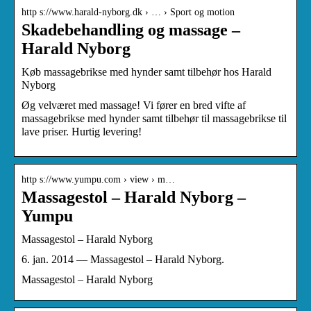
http s://www.harald-nyborg.dk › … › Sport og motion
Skadebehandling og massage –
Harald Nyborg
Køb massagebrikse med hynder samt tilbehør hos Harald
Nyborg
Øg velværet med massage! Vi fører en bred vifte af
massagebrikse med hynder samt tilbehør til massagebrikse til
lave priser. Hurtig levering!
http s://www.yumpu.com › view › m…
Massagestol – Harald Nyborg –
Yumpu
Massagestol – Harald Nyborg
6. jan. 2014 — Massagestol – Harald Nyborg.
Massagestol – Harald Nyborg