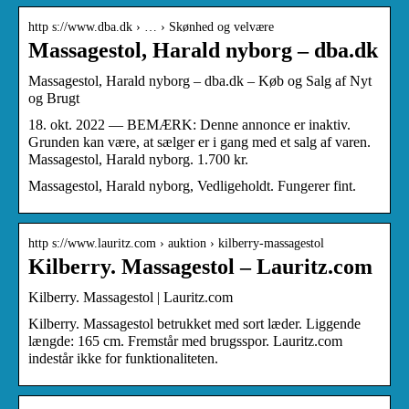
http s://www.dba.dk › … › Skønhed og velvære
Massagestol, Harald nyborg – dba.dk
Massagestol, Harald nyborg – dba.dk – Køb og Salg af Nyt
og Brugt
18. okt. 2022 — BEMÆRK: Denne annonce er inaktiv.
Grunden kan være, at sælger er i gang med et salg af varen.
Massagestol, Harald nyborg. 1.700 kr.
Massagestol, Harald nyborg, Vedligeholdt. Fungerer fint.
http s://www.lauritz.com › auktion › kilberry-massagestol
Kilberry. Massagestol – Lauritz.com
Kilberry. Massagestol | Lauritz.com
Kilberry. Massagestol betrukket med sort læder. Liggende
længde: 165 cm. Fremstår med brugsspor. Lauritz.com
indestår ikke for funktionaliteten.