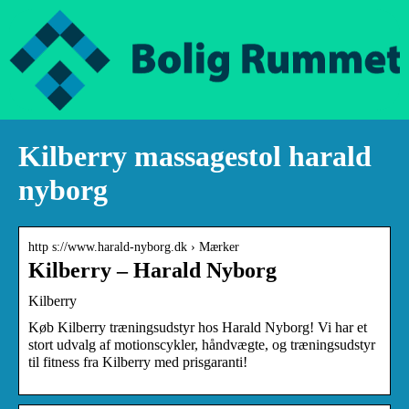
Kilberry massagestol harald
nyborg
http s://www.harald-nyborg.dk › Mærker
Kilberry – Harald Nyborg
Kilberry
Køb Kilberry træningsudstyr hos Harald Nyborg! Vi har et
stort udvalg af motionscykler, håndvægte, og træningsudstyr
til fitness fra Kilberry med prisgaranti!