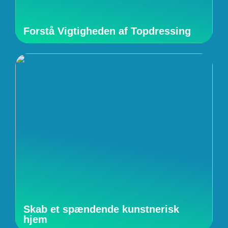
Forstå Vigtigheden af Topdressing
Skab et spændende kunstnerisk
hjem