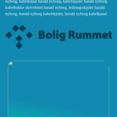
nyborg, kabelkanal harald nyborg, kabelskjuler harald nyborg,
kabelbakke skrivebord harald nyborg, ledningsskjuler harald
nyborg, harald nyborg kabelskjuler, harald nyborg kabelkanal