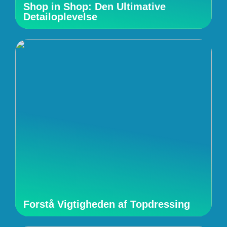
Shop in Shop: Den Ultimative
Detailoplevelse
Forstå Vigtigheden af Topdressing