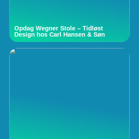
Opdag Wegner Stole – Tidløst
Design hos Carl Hansen & Søn