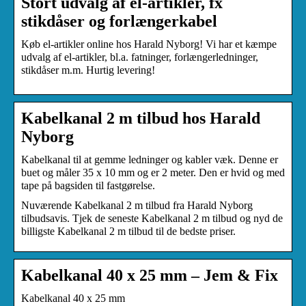
Stort udvalg af el-artikler, fx
stikdåser og forlængerkabel
Køb el-artikler online hos Harald Nyborg! Vi har et kæmpe
udvalg af el-artikler, bl.a. fatninger, forlængerledninger,
stikdåser m.m. Hurtig levering!
Kabelkanal 2 m tilbud hos Harald
Nyborg
Kabelkanal til at gemme ledninger og kabler væk. Denne er
buet og måler 35 x 10 mm og er 2 meter. Den er hvid og med
tape på bagsiden til fastgørelse.
Nuværende Kabelkanal 2 m tilbud fra Harald Nyborg
tilbudsavis. Tjek de seneste Kabelkanal 2 m tilbud og nyd de
billigste Kabelkanal 2 m tilbud til de bedste priser.
Kabelkanal 40 x 25 mm – Jem & Fix
Kabelkanal 40 x 25 mm