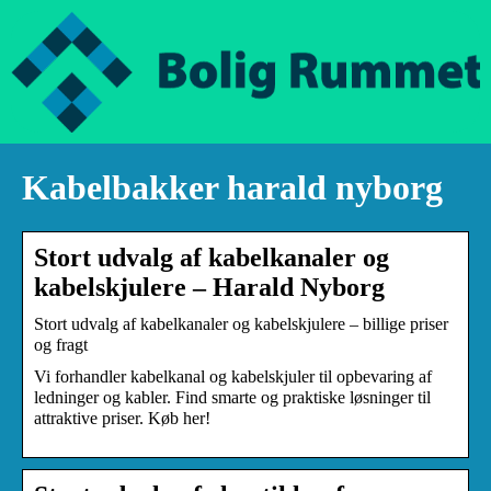
Kabelbakker harald nyborg
Stort udvalg af kabelkanaler og
kabelskjulere – Harald Nyborg
Stort udvalg af kabelkanaler og kabelskjulere – billige priser
og fragt
Vi forhandler kabelkanal og kabelskjuler til opbevaring af
ledninger og kabler. Find smarte og praktiske løsninger til
attraktive priser. Køb her!