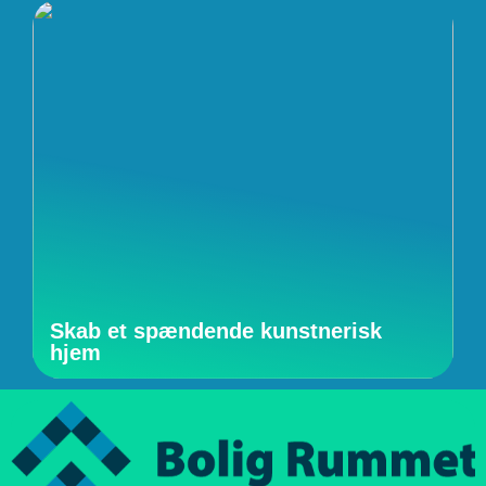
Skab et spændende kunstnerisk
hjem