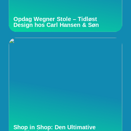
Opdag Wegner Stole – Tidløst
Design hos Carl Hansen & Søn
Shop in Shop: Den Ultimative