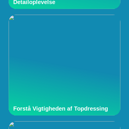
Detailoplevelse
Forstå Vigtigheden af Topdressing