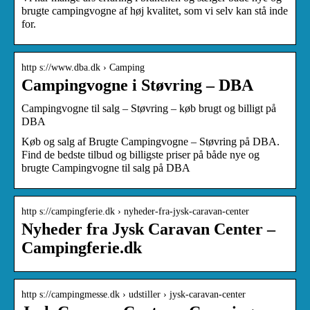
brugte campingvogne af høj kvalitet, som vi selv kan stå inde
for.
http s://www.dba.dk › Camping
Campingvogne i Støvring – DBA
Campingvogne til salg – Støvring – køb brugt og billigt på
DBA
Køb og salg af Brugte Campingvogne – Støvring på DBA.
Find de bedste tilbud og billigste priser på både nye og
brugte Campingvogne til salg på DBA
http s://campingferie.dk › nyheder-fra-jysk-caravan-center
Nyheder fra Jysk Caravan Center –
Campingferie.dk
http s://campingmesse.dk › udstiller › jysk-caravan-center