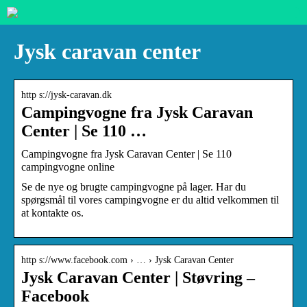
Jysk caravan center
http s://jysk-caravan.dk
Campingvogne fra Jysk Caravan
Center | Se 110 …
Campingvogne fra Jysk Caravan Center | Se 110
campingvogne online
Se de nye og brugte campingvogne på lager. Har du
spørgsmål til vores campingvogne er du altid velkommen til
at kontakte os.
http s://www.facebook.com › … › Jysk Caravan Center
Jysk Caravan Center | Støvring –
Facebook