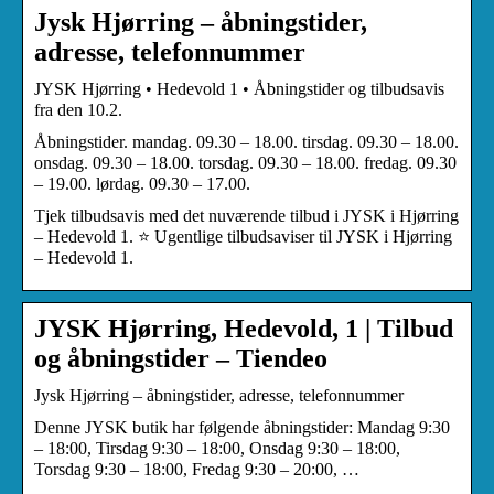
Jysk Hjørring – åbningstider,
adresse, telefonnummer
JYSK Hjørring • Hedevold 1 • Åbningstider og tilbudsavis
fra den 10.2.
Åbningstider. mandag. 09.30 – 18.00. tirsdag. 09.30 – 18.00.
onsdag. 09.30 – 18.00. torsdag. 09.30 – 18.00. fredag. 09.30
– 19.00. lørdag. 09.30 – 17.00.
Tjek tilbudsavis med det nuværende tilbud i JYSK i Hjørring
– Hedevold 1. ⭐ Ugentlige tilbudsaviser til JYSK i Hjørring
– Hedevold 1.
JYSK Hjørring, Hedevold, 1 | Tilbud
og åbningstider – Tiendeo
Jysk Hjørring – åbningstider, adresse, telefonnummer
Denne JYSK butik har følgende åbningstider: Mandag 9:30
– 18:00, Tirsdag 9:30 – 18:00, Onsdag 9:30 – 18:00,
Torsdag 9:30 – 18:00, Fredag 9:30 – 20:00, …