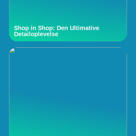
Shop in Shop: Den Ultimative
Detailoplevelse