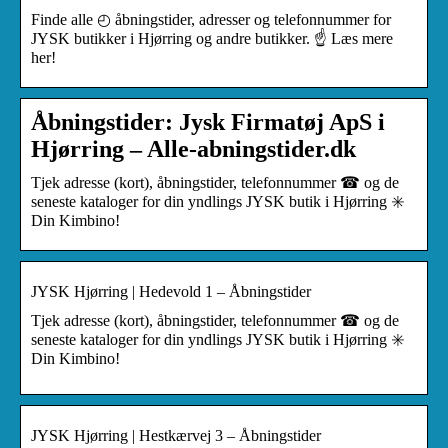
Finde alle ◴ åbningstider, adresser og telefonnummer for
JYSK butikker i Hjørring og andre butikker. ☝ Læs mere
her!
Åbningstider: Jysk Firmatøj ApS i
Hjørring – Alle-abningstider.dk
Tjek adresse (kort), åbningstider, telefonnummer ☎ og de
seneste kataloger for din yndlings JYSK butik i Hjørring ✳️
Din Kimbino!
JYSK Hjørring | Hedevold 1 – Åbningstider
Tjek adresse (kort), åbningstider, telefonnummer ☎ og de
seneste kataloger for din yndlings JYSK butik i Hjørring ✳️
Din Kimbino!
JYSK Hjørring | Hestkærvej 3 – Åbningstider