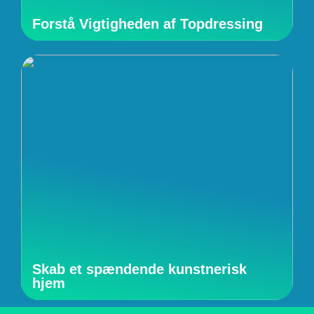
Forstå Vigtigheden af Topdressing
Skab et spændende kunstnerisk
hjem