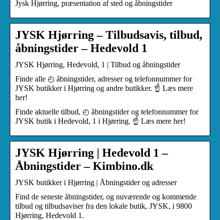
Jysk Hjørring, præsentation af sted og åbningstider
JYSK Hjørring – Tilbudsavis, tilbud,
åbningstider – Hedevold 1
JYSK Hjørring, Hedevold, 1 | Tilbud og åbningstider
Finde alle ◴ åbningstider, adresser og telefonnummer for
JYSK butikker i Hjørring og andre butikker. ☝ Læs mere
her!
Finde aktuelle tilbud, ◴ åbningstider og telefonnummer for
JYSK butik i Hedevold, 1 i Hjørring. ☝ Læs mere her!
JYSK Hjørring | Hedevold 1 –
Åbningstider – Kimbino.dk
JYSK butikker i Hjørring | Åbningstider og adresser
Find de seneste åbningstider, og nuværende og kommende
tilbud og tilbudsaviser fra den lokale butik, JYSK, i 9800
Hjørring, Hedevold 1.