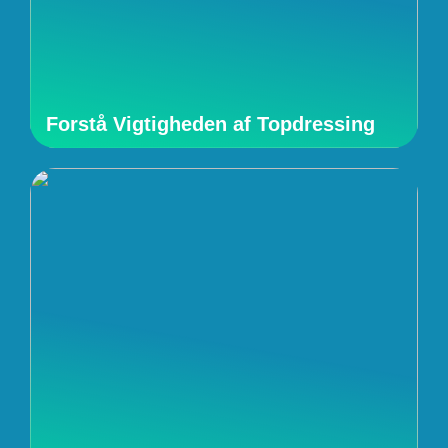
Forstå Vigtigheden af Topdressing