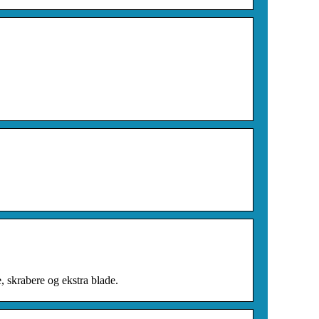
 skrabere og ekstra blade.