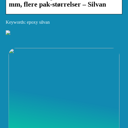
mm, flere pak-størrelser – Silvan
Keywords: epoxy silvan