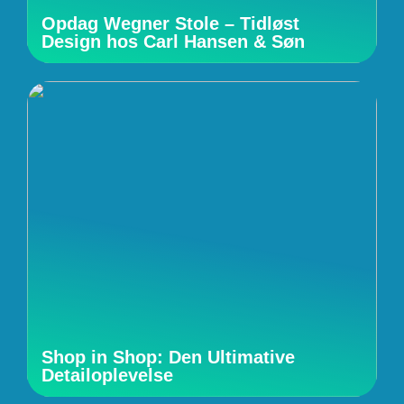
Opdag Wegner Stole – Tidløst
Design hos Carl Hansen & Søn
Shop in Shop: Den Ultimative
Detailoplevelse