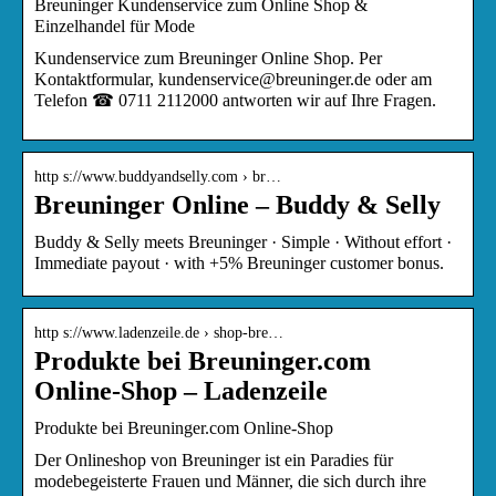
Breuninger Kundenservice zum Online Shop &
Einzelhandel für Mode
Kundenservice zum Breuninger Online Shop. Per
Kontaktformular, kundenservice@breuninger.de oder am
Telefon ☎ 0711 2112000 antworten wir auf Ihre Fragen.
http s://www.buddyandselly.com › br…
Breuninger Online – Buddy & Selly
Buddy & Selly meets Breuninger · Simple · Without effort ·
Immediate payout · with +5% Breuninger customer bonus.
http s://www.ladenzeile.de › shop-bre…
Produkte bei Breuninger.com
Online-Shop – Ladenzeile
Produkte bei Breuninger.com Online-Shop
Der Onlineshop von Breuninger ist ein Paradies für
modebegeisterte Frauen und Männer, die sich durch ihre