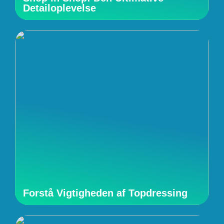
Detailoplevelse
Forstå Vigtigheden af Topdressing