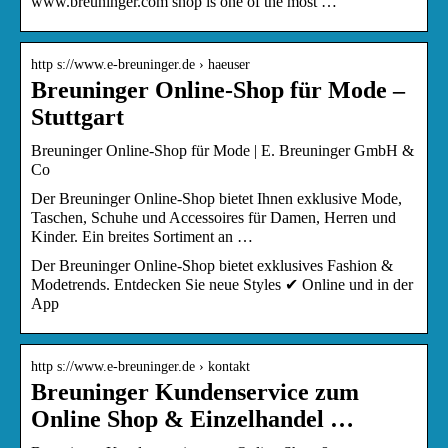
www.breuninger.com shop is one of the most …
http s://www.e-breuninger.de › haeuser
Breuninger Online-Shop für Mode –
Stuttgart
Breuninger Online-Shop für Mode | E. Breuninger GmbH &
Co
Der Breuninger Online-Shop bietet Ihnen exklusive Mode,
Taschen, Schuhe und Accessoires für Damen, Herren und
Kinder. Ein breites Sortiment an …
Der Breuninger Online-Shop bietet exklusives Fashion &
Modetrends. Entdecken Sie neue Styles ✔ Online und in der
App
http s://www.e-breuninger.de › kontakt
Breuninger Kundenservice zum
Online Shop & Einzelhandel …