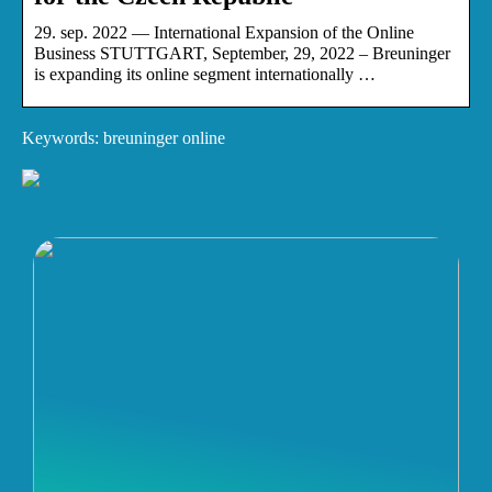
29. sep. 2022 — International Expansion of the Online
Business STUTTGART, September, 29, 2022 – Breuninger
is expanding its online segment internationally …
Keywords: breuninger online