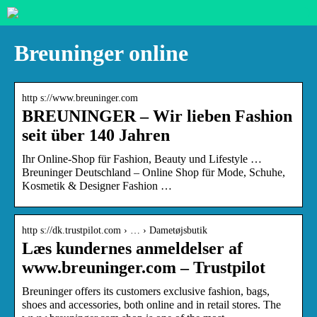
Breuninger online
http s://www.breuninger.com
BREUNINGER – Wir lieben Fashion
seit über 140 Jahren
Ihr Online-Shop für Fashion, Beauty und Lifestyle …
Breuninger Deutschland – Online Shop für Mode, Schuhe,
Kosmetik & Designer Fashion …
http s://dk.trustpilot.com › … › Dametøjsbutik
Læs kundernes anmeldelser af
www.breuninger.com – Trustpilot
Breuninger offers its customers exclusive fashion, bags,
shoes and accessories, both online and in retail stores. The