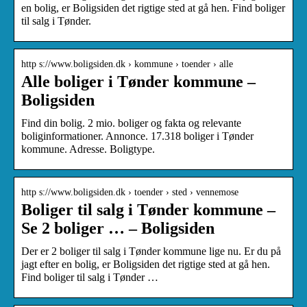
en bolig, er Boligsiden det rigtige sted at gå hen. Find boliger
til salg i Tønder.
http s://www.boligsiden.dk › kommune › toender › alle
Alle boliger i Tønder kommune –
Boligsiden
Find din bolig. 2 mio. boliger og fakta og relevante
boliginformationer. Annonce. 17.318 boliger i Tønder
kommune. Adresse. Boligtype.
http s://www.boligsiden.dk › toender › sted › vennemose
Boliger til salg i Tønder kommune –
Se 2 boliger … – Boligsiden
Der er 2 boliger til salg i Tønder kommune lige nu. Er du på
jagt efter en bolig, er Boligsiden det rigtige sted at gå hen.
Find boliger til salg i Tønder …