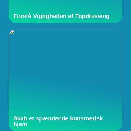
Forstå Vigtigheden af Topdressing
Skab et spændende kunstnerisk
hjem