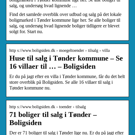
salg, og undersøg hvad lignende …
Find det samlede overblik over udbud og salg på det lokale
boligmarked i Tønder kommune lige her. Se alle boliger til
salg, og undersøg hvad lignende boliger tidligere er blevet
solgt for. Start nu.
http s://www.boligsiden.dk › moegeltoender › tilsalg › villa
Huse til salg i Tønder kommune – Se
16 villaer til … – Boligsiden
Er du på jagt efter en villa i Tønder kommune, får du det helt
store overblik på Boligsiden. Se alle 16 villaer til salg i
Tønder kommune nu.
http s://www.boligsiden.dk › toender › tilsalg
71 boliger til salg i Tønder –
Boligsiden
Der er 71 boliger til salg i Tønder lige nu. Er du på jagt efter