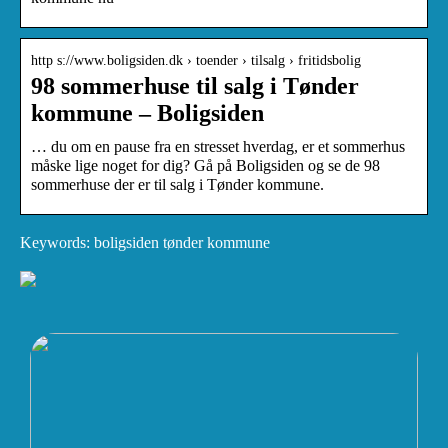
http s://www.boligsiden.dk › toender › tilsalg › fritidsbolig
98 sommerhuse til salg i Tønder
kommune – Boligsiden
… du om en pause fra en stresset hverdag, er et sommerhus
måske lige noget for dig? Gå på Boligsiden og se de 98
sommerhuse der er til salg i Tønder kommune.
Keywords: boligsiden tønder kommune