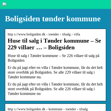
Boligsiden tønder kommune
http s://www.boligsiden.dk › toender › tilsalg › villa
Huse til salg i Tønder kommune – Se
229 villaer … – Boligsiden
Huse til salg i Tønder kommune – Se 226 villaer til salg på
Boligsiden
Er du på jagt efter en villa i Tønder kommune, får du det helt
store overblik på Boligsiden. Se alle 229 villaer til salg i
Tønder kommune nu.
Er du på jagt efter en villa i Tønder kommune, får du det helt
store overblik på Boligsiden. Se alle 226 villaer til salg i
Tønder kommune nu
http s://www.boligsiden.dk › kommune › toender › tilsalg