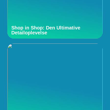
Shop in Shop: Den Ultimative
Detailoplevelse