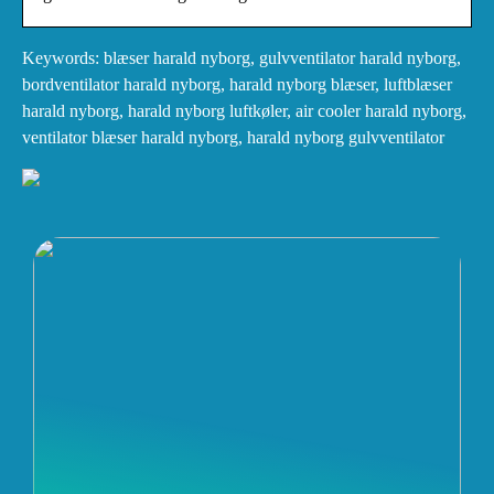
Keywords: blæser harald nyborg, gulvventilator harald nyborg,
bordventilator harald nyborg, harald nyborg blæser, luftblæser
harald nyborg, harald nyborg luftkøler, air cooler harald nyborg,
ventilator blæser harald nyborg, harald nyborg gulvventilator