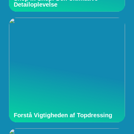
Detailoplevelse
Forstå Vigtigheden af Topdressing