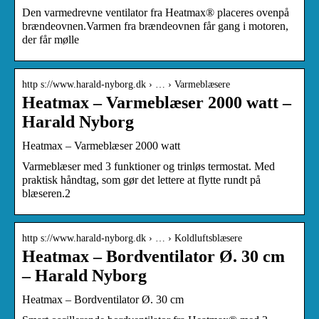
Den varmedrevne ventilator fra Heatmax® placeres ovenpå
brændeovnen.Varmen fra brændeovnen får gang i motoren,
der får mølle
http s://www.harald-nyborg.dk › … › Varmeblæsere
Heatmax – Varmeblæser 2000 watt –
Harald Nyborg
Heatmax – Varmeblæser 2000 watt
Varmeblæser med 3 funktioner og trinløs termostat. Med
praktisk håndtag, som gør det lettere at flytte rundt på
blæseren.2
http s://www.harald-nyborg.dk › … › Koldluftsblæsere
Heatmax – Bordventilator Ø. 30 cm
– Harald Nyborg
Heatmax – Bordventilator Ø. 30 cm