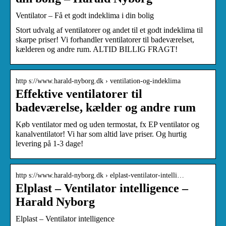
Ventilator – Få et godt indeklima i din bolig
Stort udvalg af ventilatorer og andet til et godt indeklima til
skarpe priser! Vi forhandler ventilatorer til badeværelset,
kælderen og andre rum. ALTID BILLIG FRAGT!
http s://www.harald-nyborg.dk › ventilation-og-indeklima
Effektive ventilatorer til
badeværelse, kælder og andre rum
Køb ventilator med og uden termostat, fx EP ventilator og
kanalventilator! Vi har som altid lave priser. Og hurtig
levering på 1-3 dage!
http s://www.harald-nyborg.dk › elplast-ventilator-intelli…
Elplast – Ventilator intelligence –
Harald Nyborg
Elplast – Ventilator intelligence