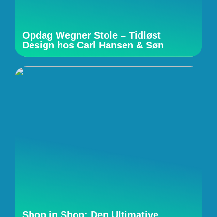
Opdag Wegner Stole – Tidløst
Design hos Carl Hansen & Søn
Shop in Shop: Den Ultimative