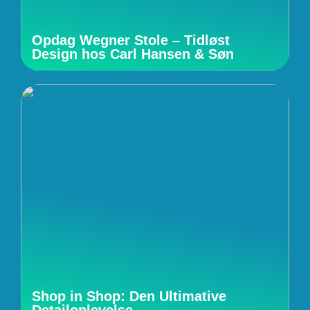
Opdag Wegner Stole – Tidløst
Design hos Carl Hansen & Søn
Shop in Shop: Den Ultimative
Detailoplevelse