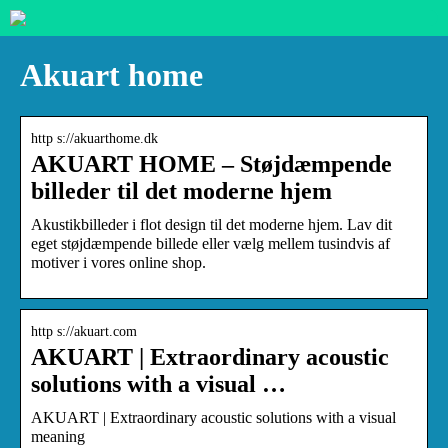
Akuart home
http s://akuarthome.dk
AKUART HOME – Støjdæmpende
billeder til det moderne hjem
Akustikbilleder i flot design til det moderne hjem. Lav dit
eget støjdæmpende billede eller vælg mellem tusindvis af
motiver i vores online shop.
http s://akuart.com
AKUART | Extraordinary acoustic
solutions with a visual …
AKUART | Extraordinary acoustic solutions with a visual
meaning