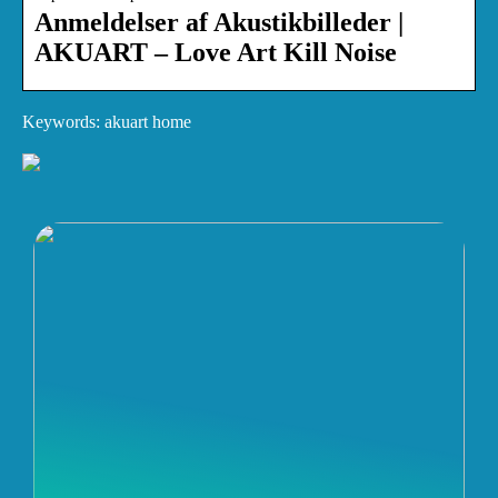
Anmeldelser af Akustikbilleder |
AKUART – Love Art Kill Noise
Keywords: akuart home