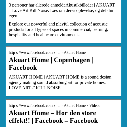
3 personer har allerede anmeldt Akustikbilleder | AKUART
– Love Art Kill Noise. Læs om deres oplevelse, og del din
egen.
Explore our powerful and playful collection of acoustic
products for all types of spaces in commercial, learning,
hospitality and healthcare environments.
http s://www.facebook.com › … › Akuart Home
Akuart Home | Copenhagen |
Facebook
AKUART HOME | AKUART HOME is a sound design
agency making sound absorbing art for private homes.
LOVE ART // KILL NOISE.
http s://www.facebook.com › … › Akuart Home › Videos
Akuart Home – Hør den store
effekt!! | Facebook – Facebook